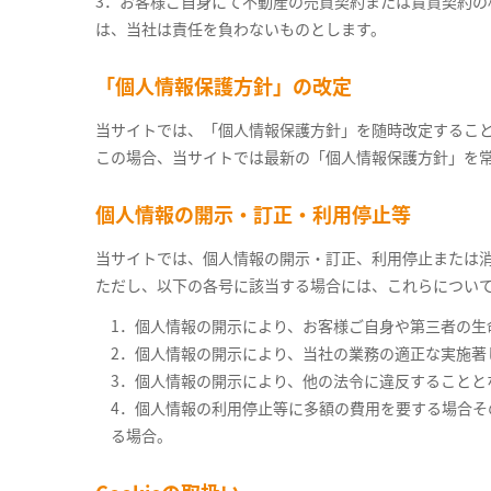
3．お客様ご自身にて不動産の売買契約または賃貸契約
は、当社は責任を負わないものとします。
「個人情報保護方針」の改定
当サイトでは、「個人情報保護方針」を随時改定するこ
この場合、当サイトでは最新の「個人情報保護方針」を
個人情報の開示・訂正・利用停止等
当サイトでは、個人情報の開示・訂正、利用停止または
ただし、以下の各号に該当する場合には、これらについ
1．個人情報の開示により、お客様ご自身や第三者の生
2．個人情報の開示により、当社の業務の適正な実施著
3．個人情報の開示により、他の法令に違反することと
4．個人情報の利用停止等に多額の費用を要する場合
る場合。