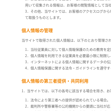
用いて収集される情報は、お客様の閲覧情報として当
3．その他、当サイトでは、お客様のアクセスログから
て取扱うものとします。
個人情報の管理
当サイトで取得された個人情報は、以下のとおり管理さ
1．当社従業員に対して個人情報保護のための教育を定
2．個人情報を利用できる従業員を必要最小限に制限
3．インターネットによる個人情報に関するデータの伝
4．個人情報保護に関する法令・ガイドラインを遵守す
個人情報の第三者提供・共同利用
1．当サイトでは、以下の各号に該当する場合を除き、お
1．法令により第三者への提供が認められている場合。
2．裁判所や警察署等の公的機関からの要請に当社が応