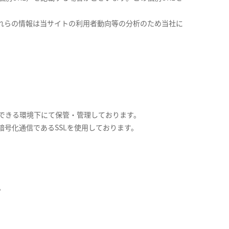
これらの情報は当サイトの利用者動向等の分析のため当社に
できる環境下にて保管・管理しております。
号化通信であるSSLを使用しております。
。