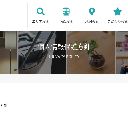
エリア検索
沿線検索
地図検索
こだわり検索
個人情報保護方針
PRIVACY POLICY
護方針