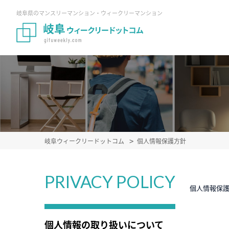
岐阜県のマンスリーマンション・ウィークリーマンション
岐阜ウィークリードットコム
個人情報保護方針
PRIVACY POLICY
個人情報保
個人情報の取り扱いについて