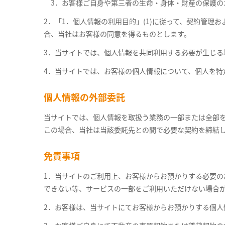
3．お客様ご自身や第三者の生命・身体・財産の保護の
2．「1．個人情報の利用目的」(1)に従って、契約管
合、当社はお客様の同意を得るものとします。
3．当サイトでは、個人情報を共同利用する必要が生じる
4．当サイトでは、お客様の個人情報について、個人を特
個人情報の外部委託
当サイトでは、個人情報を取扱う業務の一部または全部
この場合、当社は当該委託先との間で必要な契約を締結
免責事項
1．当サイトのご利用上、お客様からお預かりする必要
できない等、サービスの一部をご利用いただけない場合
2．お客様は、当サイトにてお客様からお預かりする個