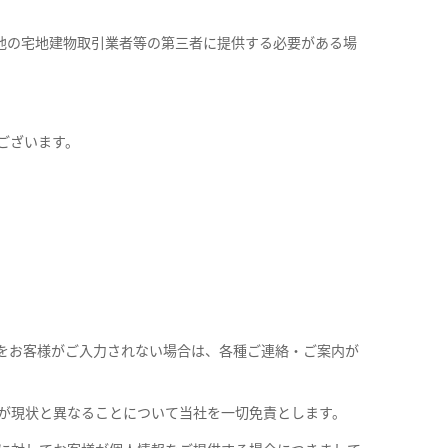
や他の宅地建物取引業者等の第三者に提供する必要がある場
ございます。
をお客様がご入力されない場合は、各種ご連絡・ご案内が
が現状と異なることについて当社を一切免責とします。