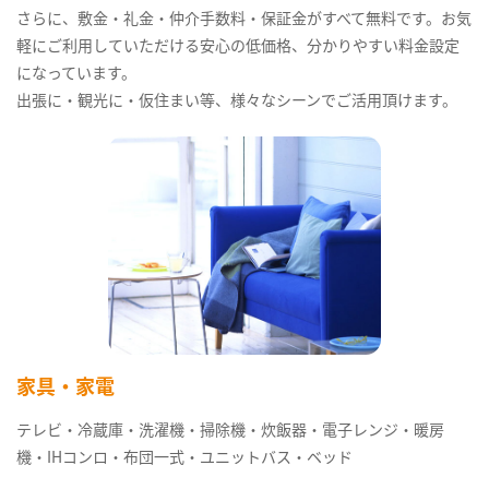
さらに、敷金・礼金・仲介手数料・保証金がすべて無料です。お気
軽にご利用していただける安心の低価格、分かりやすい料金設定
になっています。
出張に・観光に・仮住まい等、様々なシーンでご活用頂けます。
家具・家電
テレビ・冷蔵庫・洗濯機・掃除機・炊飯器・電子レンジ・暖房
機・IHコンロ・布団一式・ユニットバス・ベッド