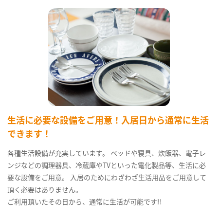
生活に必要な設備をご用意！入居日から通常に生活
できます！
各種生活設備が充実しています。 ベッドや寝具、炊飯器、電子レ
ンジなどの調理器具、冷蔵庫やTVといった電化製品等、生活に必
要な設備をご用意。 入居のためにわざわざ生活用品をご用意して
頂く必要はありません。
ご利用頂いたその日から、通常に生活が可能です!!