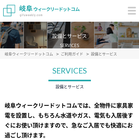
設備とサービス
SERVICES
岐阜ウィークリードットコム
ご利用ガイド
設備とサービス
SERVICES
設備とサービス
岐阜ウィークリードットコムでは、全物件に家具家
電を設置し、もちろん水道やガス、電気も入居後す
ぐにお使い頂けますので、急なご入居でも快適にお
過ごし頂けます。