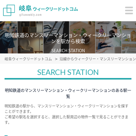
明知鉄道のマンスリーマンション・ウィークリーマンショ
ンを駅から検索
SEARCH STATION
岐阜ウィークリードットコム
沿線からウィークリー・マンスリーマンション
SEARCH STATION
明知鉄道のマンスリーマンション・ウィークリーマンションのある駅一
覧
明知鉄道の駅から、マンスリーマンション・ウィークリーマンションを探す
ことができます。
ご希望の駅名を選択すると、選択した駅周辺の物件一覧で見ることができま
す。