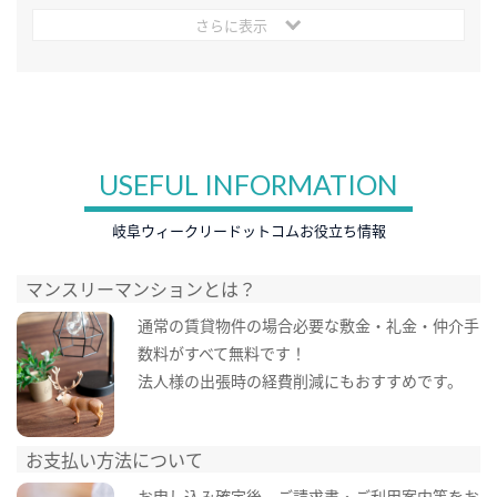
さらに表示
USEFUL INFORMATION
岐阜ウィークリードットコムお役立ち情報
マンスリーマンションとは？
通常の賃貸物件の場合必要な敷金・礼金・仲介手
数料がすべて無料です！
法人様の出張時の経費削減にもおすすめです。
お支払い方法について
お申し込み確定後、ご請求書・ご利用案内等をお