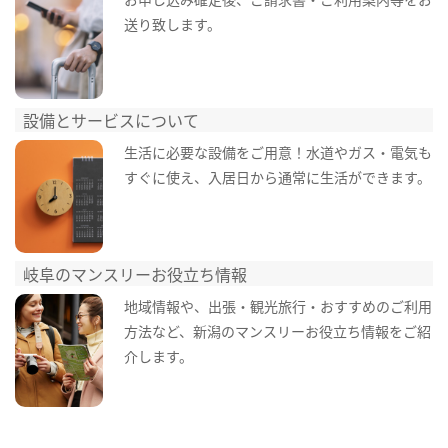
送り致します。
設備とサービスについて
生活に必要な設備をご用意！水道やガス・電気も
すぐに使え、入居日から通常に生活ができます。
岐阜のマンスリーお役立ち情報
地域情報や、出張・観光旅行・おすすめのご利用
方法など、新潟のマンスリーお役立ち情報をご紹
介します。