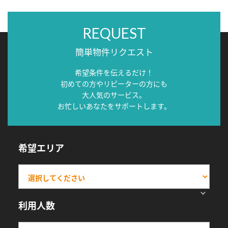
REQUEST
簡単物件リクエスト
希望条件を伝えるだけ！
初めての方やリピーターの方にも
大人気のサービス。
お忙しいあなたをサポートします。
希望エリア
利用人数