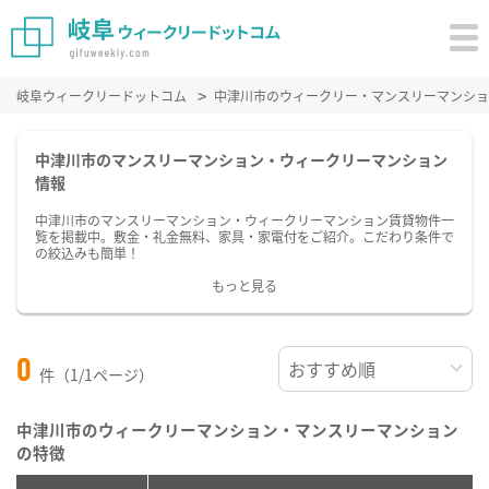
岐阜ウィークリードットコム
中津川市のウィークリー・マンスリーマンショ
中津川市のマンスリーマンション・ウィークリーマンション
情報
中津川市のマンスリーマンション・ウィークリーマンション賃貸物件一
覧を掲載中。敷金・礼金無料、家具・家電付をご紹介。こだわり条件で
の絞込みも簡単！
もっと見る
0
件（1/1ページ）
中津川市のウィークリーマンション・マンスリーマンション
の特徴