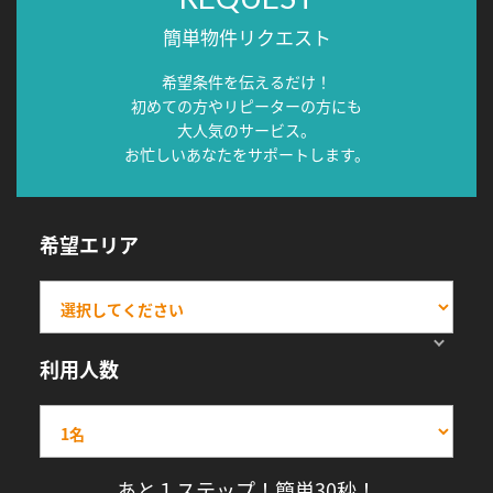
簡単物件リクエスト
希望条件を伝えるだけ！
初めての方やリピーターの方にも
大人気のサービス。
お忙しいあなたをサポートします。
希望エリア
利用人数
あと１ステップ！簡単30秒！