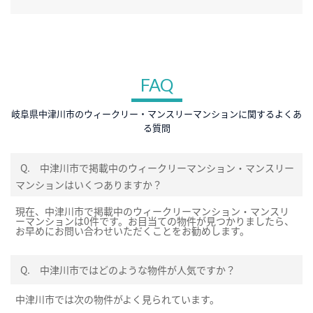
FAQ
岐阜県中津川市のウィークリー・マンスリーマンションに関するよくあ
る質問
Q.
中津川市で掲載中のウィークリーマンション・マンスリー
マンションはいくつありますか？
現在、中津川市で掲載中のウィークリーマンション・マンスリ
ーマンションは0件です。お目当ての物件が見つかりましたら、
お早めにお問い合わせいただくことをお勧めします。
Q.
中津川市ではどのような物件が人気ですか？
中津川市では次の物件がよく見られています。