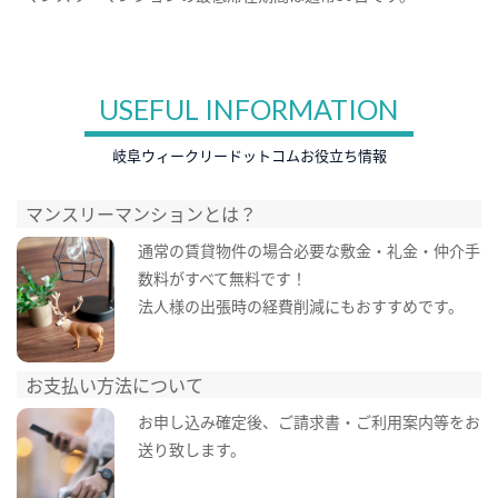
USEFUL INFORMATION
岐阜ウィークリードットコムお役立ち情報
マンスリーマンションとは？
通常の賃貸物件の場合必要な敷金・礼金・仲介手
数料がすべて無料です！
法人様の出張時の経費削減にもおすすめです。
お支払い方法について
お申し込み確定後、ご請求書・ご利用案内等をお
送り致します。