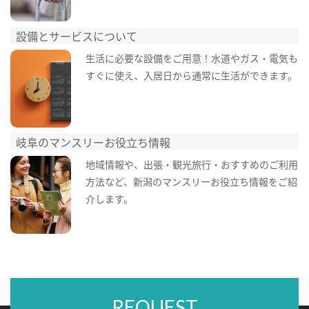
設備とサービスについて
生活に必要な設備をご用意！水道やガス・電気も
すぐに使え、入居日から通常に生活ができます。
岐阜のマンスリーお役立ち情報
地域情報や、出張・観光旅行・おすすめのご利用
方法など、新潟のマンスリーお役立ち情報をご紹
介します。
REQUEST