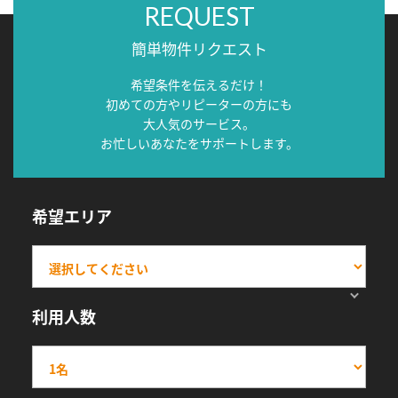
REQUEST
簡単物件リクエスト
希望条件を伝えるだけ！
初めての方やリピーターの方にも
大人気のサービス。
お忙しいあなたをサポートします。
希望エリア
利用人数