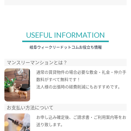
USEFUL INFORMATION
岐阜ウィークリードットコムお役立ち情報
マンスリーマンションとは？
通常の賃貸物件の場合必要な敷金・礼金・仲介手
数料がすべて無料です！
法人様の出張時の経費削減にもおすすめです。
お支払い方法について
お申し込み確定後、ご請求書・ご利用案内等をお
送り致します。