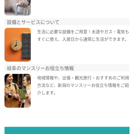
設備とサービスについて
生活に必要な設備をご用意！水道やガス・電気も
すぐに使え、入居日から通常に生活ができます。
岐阜のマンスリーお役立ち情報
地域情報や、出張・観光旅行・おすすめのご利用
方法など、新潟のマンスリーお役立ち情報をご紹
介します。