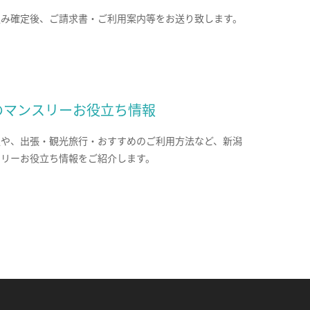
込み確定後、ご請求書・ご利用案内等をお送り致します。
のマンスリーお役立ち情報
報や、出張・観光旅行・おすすめのご利用方法など、新潟
スリーお役立ち情報をご紹介します。