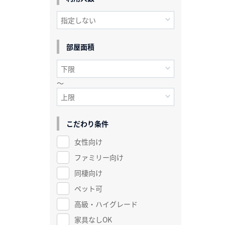
部屋面積
～
こだわり条件
女性向け
ファミリー向け
同棲向け
ペット可
高級・ハイグレード
家具なしOK