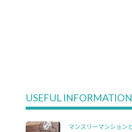
USEFUL INFORMATIO
マンスリーマンション