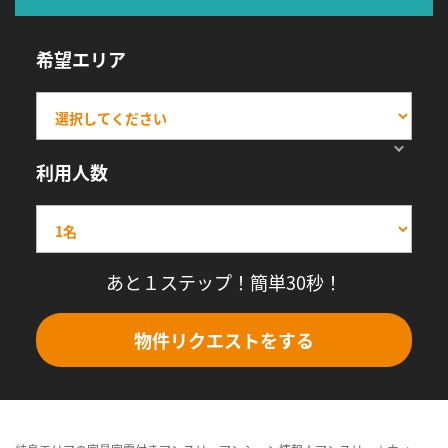
希望エリア
利用人数
あと１ステップ！簡単30秒！
物件リクエストをする