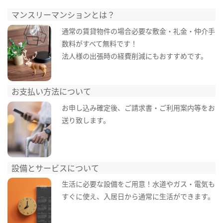
マンスリーマンションとは？
通常の賃貸物件の場合必要な敷金・礼金・仲介手
数料がすべて無料です！
法人様の出張時の経費削減にもおすすめです。
お支払い方法について
お申し込み確定後、ご請求書・ご利用案内等をお
送り致します。
設備とサービスについて
生活に必要な設備をご用意！水道やガス・電気も
すぐに使え、入居日から通常に生活ができます。