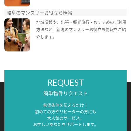
岐阜のマンスリーお役立ち情報
地域情報や、出張・観光旅行・おすすめのご利用
方法など、新潟のマンスリーお役立ち情報をご紹
介します。
REQUEST
簡単物件リクエスト
希望条件を伝えるだけ！
初めての方やリピーターの方にも
大人気のサービス。
お忙しいあなたをサポートします。