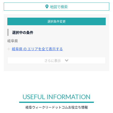
地図で検索
選択条件変更
選択中の条件
岐阜県
岐阜県 の エリアを全て表示する
さらに表示
USEFUL INFORMATION
岐阜ウィークリードットコムお役立ち情報