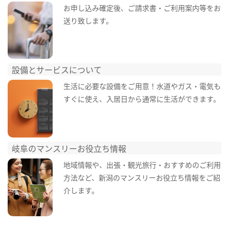
お申し込み確定後、ご請求書・ご利用案内等をお
送り致します。
設備とサービスについて
生活に必要な設備をご用意！水道やガス・電気も
すぐに使え、入居日から通常に生活ができます。
岐阜のマンスリーお役立ち情報
地域情報や、出張・観光旅行・おすすめのご利用
方法など、新潟のマンスリーお役立ち情報をご紹
介します。