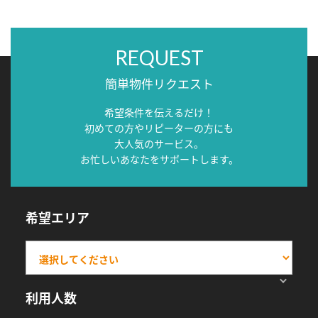
REQUEST
簡単物件リクエスト
希望条件を伝えるだけ！
初めての方やリピーターの方にも
大人気のサービス。
お忙しいあなたをサポートします。
希望エリア
利用人数