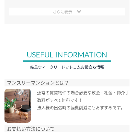
さらに表示
USEFUL INFORMATION
岐阜ウィークリードットコムお役立ち情報
マンスリーマンションとは？
通常の賃貸物件の場合必要な敷金・礼金・仲介手
数料がすべて無料です！
法人様の出張時の経費削減にもおすすめです。
お支払い方法について