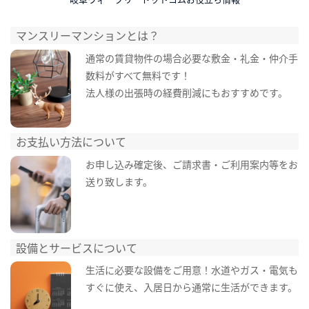
マンスリーマンションとは？
通常の賃貸物件の場合必要な敷金・礼金・仲介手
数料がすべて無料です！
法人様の出張時の経費削減にもおすすめです。
お支払い方法について
お申し込み確定後、ご請求書・ご利用案内等をお
送り致します。
設備とサービスについて
生活に必要な設備をご用意！水道やガス・電気も
すぐに使え、入居日から通常に生活ができます。