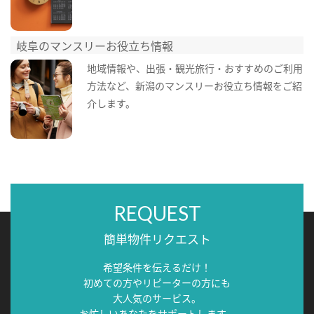
岐阜のマンスリーお役立ち情報
地域情報や、出張・観光旅行・おすすめのご利用
方法など、新潟のマンスリーお役立ち情報をご紹
介します。
REQUEST
簡単物件リクエスト
希望条件を伝えるだけ！
初めての方やリピーターの方にも
大人気のサービス。
お忙しいあなたをサポートします。