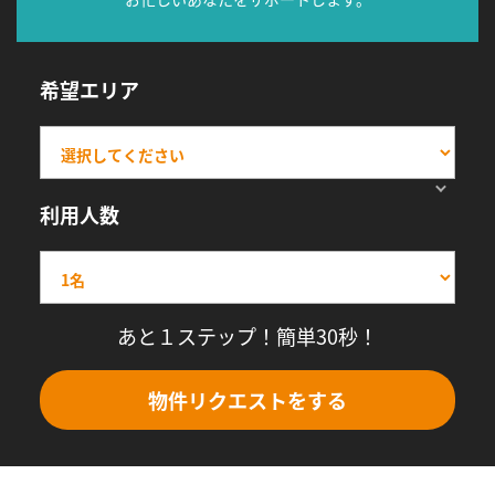
希望エリア
利用人数
あと１ステップ！簡単30秒！
物件リクエストをする