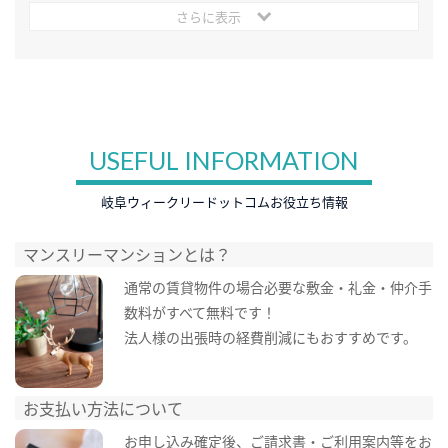
さらに表示
USEFUL INFORMATION
岐阜ウィークリードットコムお役立ち情報
マンスリーマンションとは？
通常の賃貸物件の場合必要な敷金・礼金・仲介手
数料がすべて無料です！
法人様の出張時の経費削減にもおすすめです。
お支払い方法について
お申し込み確定後、ご請求書・ご利用案内等をお