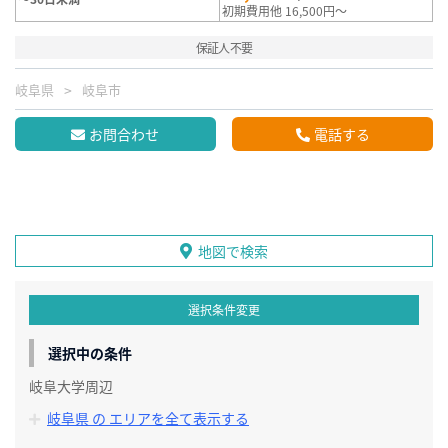
初期費用他 16,500円～
保証人不要
岐阜県
岐阜市
お問合わせ
電話する
地図で検索
選択条件変更
選択中の条件
岐阜大学周辺
岐阜県 の エリアを全て表示する