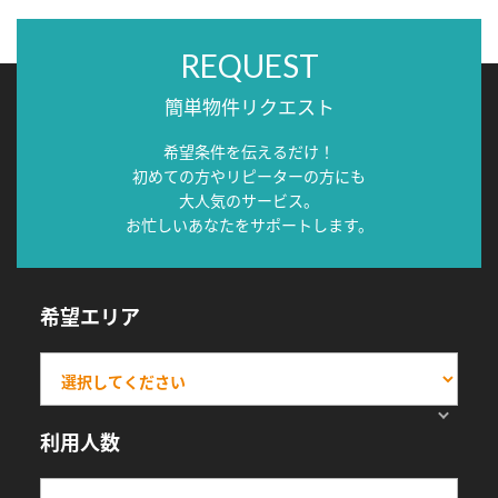
REQUEST
簡単物件リクエスト
希望条件を伝えるだけ！
初めての方やリピーターの方にも
大人気のサービス。
お忙しいあなたをサポートします。
希望エリア
利用人数