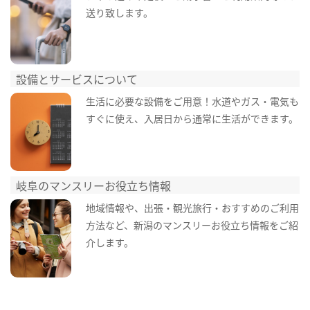
送り致します。
設備とサービスについて
生活に必要な設備をご用意！水道やガス・電気も
すぐに使え、入居日から通常に生活ができます。
岐阜のマンスリーお役立ち情報
地域情報や、出張・観光旅行・おすすめのご利用
方法など、新潟のマンスリーお役立ち情報をご紹
介します。