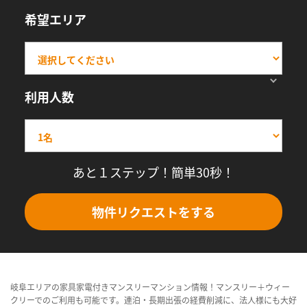
希望エリア
利用人数
あと１ステップ！簡単30秒！
物件リクエストをする
岐阜エリアの家具家電付きマンスリーマンション情報！マンスリー＋ウィー
クリーでのご利用も可能です。連泊・長期出張の経費削減に、法人様にも大好