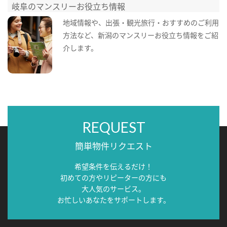
岐阜のマンスリーお役立ち情報
地域情報や、出張・観光旅行・おすすめのご利用
方法など、新潟のマンスリーお役立ち情報をご紹
介します。
REQUEST
簡単物件リクエスト
希望条件を伝えるだけ！
初めての方やリピーターの方にも
大人気のサービス。
お忙しいあなたをサポートします。