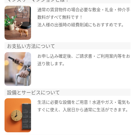
通常の賃貸物件の場合必要な敷金・礼金・仲介手
数料がすべて無料です！
法人様の出張時の経費削減にもおすすめです。
お支払い方法について
お申し込み確定後、ご請求書・ご利用案内等をお
送り致します。
設備とサービスについて
生活に必要な設備をご用意！水道やガス・電気も
すぐに使え、入居日から通常に生活ができます。