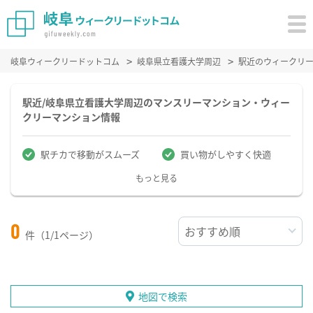
岐阜ウィークリードットコム
岐阜県立看護大学周辺
駅近のウィークリ
駅近/岐阜県立看護大学周辺のマンスリーマンション・ウィー
クリーマンション情報
駅チカで移動がスムーズ
買い物がしやすく快適
もっと見る
0
件（1/1ページ）
地図で検索