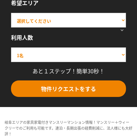
希望エリア
利用人数
あと１ステップ！簡単30秒！
物件リクエストをする
岐阜エリアの家具家電付きマンスリーマンション情報！マンスリー＋ウィー
クリーでのご利用も可能です。連泊・長期出張の経費削減に、法人様にも大好
評！