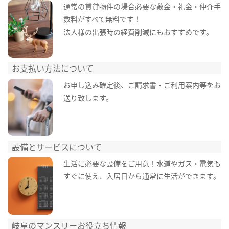
通常の賃貸物件の場合必要な敷金・礼金・仲介手
数料がすべて無料です！
法人様の出張時の経費削減にもおすすめです。
お支払い方法について
お申し込み確定後、ご請求書・ご利用案内等をお
送り致します。
設備とサービスについて
生活に必要な設備をご用意！水道やガス・電気も
すぐに使え、入居日から通常に生活ができます。
岐阜のマンスリーお役立ち情報