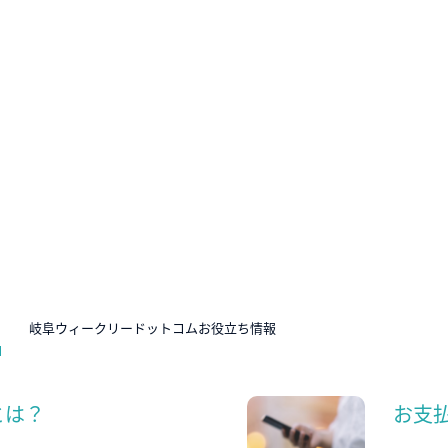
N
岐阜ウィークリードットコムお役立ち情報
とは？
お支