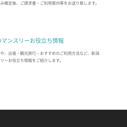
込み確定後、ご請求書・ご利用案内等をお送り致します。
のマンスリーお役立ち情報
報や、出張・観光旅行・おすすめのご利用方法など、新潟
スリーお役立ち情報をご紹介します。