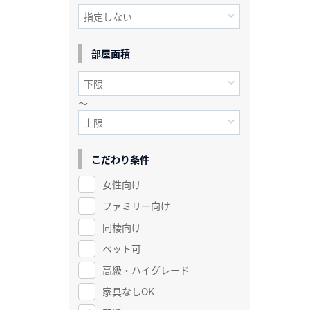
部屋面積
～
こだわり条件
女性向け
ファミリー向け
同棲向け
ペット可
高級・ハイグレード
家具なしOK