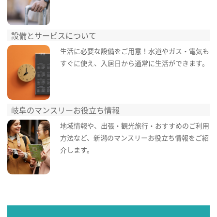
設備とサービスについて
生活に必要な設備をご用意！水道やガス・電気も
すぐに使え、入居日から通常に生活ができます。
岐阜のマンスリーお役立ち情報
地域情報や、出張・観光旅行・おすすめのご利用
方法など、新潟のマンスリーお役立ち情報をご紹
介します。