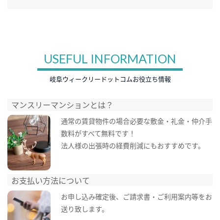
USEFUL INFORMATION
岐阜ウィークリードットコムお役立ち情報
マンスリーマンションとは？
通常の賃貸物件の場合必要な敷金・礼金・仲介手
数料がすべて無料です！
法人様の出張時の経費削減にもおすすめです。
お支払い方法について
お申し込み確定後、ご請求書・ご利用案内等をお
送り致します。