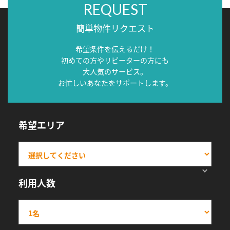
REQUEST
簡単物件リクエスト
希望条件を伝えるだけ！
初めての方やリピーターの方にも
大人気のサービス。
お忙しいあなたをサポートします。
希望エリア
利用人数