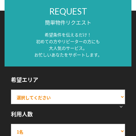
REQUEST
簡単物件リクエスト
希望条件を伝えるだけ！
初めての方やリピーターの方にも
大人気のサービス。
お忙しいあなたをサポートします。
希望エリア
利用人数