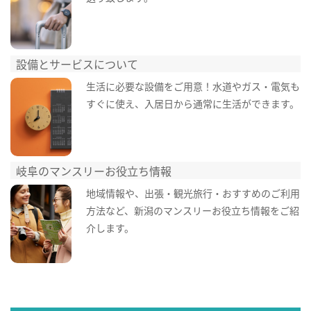
設備とサービスについて
生活に必要な設備をご用意！水道やガス・電気も
すぐに使え、入居日から通常に生活ができます。
岐阜のマンスリーお役立ち情報
地域情報や、出張・観光旅行・おすすめのご利用
方法など、新潟のマンスリーお役立ち情報をご紹
介します。