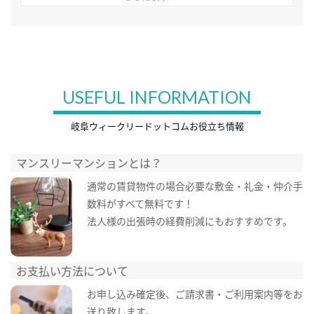
USEFUL INFORMATION
岐阜ウィークリードットコムお役立ち情報
マンスリーマンションとは？
通常の賃貸物件の場合必要な敷金・礼金・仲介手
数料がすべて無料です！
法人様の出張時の経費削減にもおすすめです。
お支払い方法について
お申し込み確定後、ご請求書・ご利用案内等をお
送り致します。