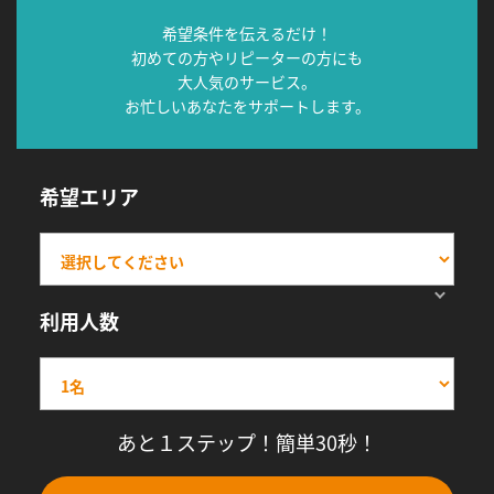
希望条件を伝えるだけ！
初めての方やリピーターの方にも
大人気のサービス。
お忙しいあなたをサポートします。
希望エリア
利用人数
あと１ステップ！簡単30秒！