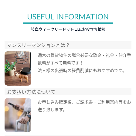
USEFUL INFORMATION
岐阜ウィークリードットコムお役立ち情報
マンスリーマンションとは？
通常の賃貸物件の場合必要な敷金・礼金・仲介手
数料がすべて無料です！
法人様の出張時の経費削減にもおすすめです。
お支払い方法について
お申し込み確定後、ご請求書・ご利用案内等をお
送り致します。