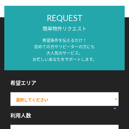
REQUEST
簡単物件リクエスト
希望条件を伝えるだけ！
初めての方やリピーターの方にも
大人気のサービス。
お忙しいあなたをサポートします。
希望エリア
利用人数