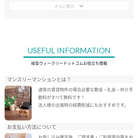
さらに表示
USEFUL INFORMATION
岐阜ウィークリードットコムお役立ち情報
マンスリーマンションとは？
通常の賃貸物件の場合必要な敷金・礼金・仲介手
数料がすべて無料です！
法人様の出張時の経費削減にもおすすめです。
お支払い方法について
お申し込み確定後、ご請求書・ご利用案内等をお