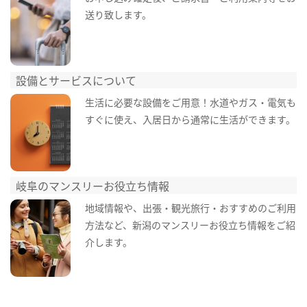
送り致します。
設備とサービスについて
生活に必要な設備をご用意！水道やガス・電気も
すぐに使え、入居日から通常に生活ができます。
岐阜のマンスリーお役立ち情報
地域情報や、出張・観光旅行・おすすめのご利用
方法など、新潟のマンスリーお役立ち情報をご紹
介します。