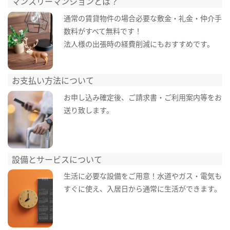
マンスリーマンションとは？
通常の賃貸物件の場合必要な敷金・礼金・仲介手
数料がすべて無料です！
法人様の出張時の経費削減にもおすすめです。
お支払い方法について
お申し込み確定後、ご請求書・ご利用案内等をお
送り致します。
設備とサービスについて
生活に必要な設備をご用意！水道やガス・電気も
すぐに使え、入居日から通常に生活ができます。