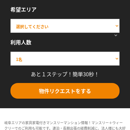
希望エリア
利用人数
あと１ステップ！簡単30秒！
物件リクエストをする
岐阜エリアの家具家電付きマンスリーマンション情報！マンスリー＋ウィー
クリーでのご利用も可能です。連泊・長期出張の経費削減に、法人様にも大好