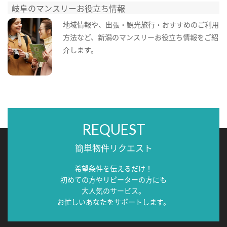
岐阜のマンスリーお役立ち情報
地域情報や、出張・観光旅行・おすすめのご利用
方法など、新潟のマンスリーお役立ち情報をご紹
介します。
REQUEST
簡単物件リクエスト
希望条件を伝えるだけ！
初めての方やリピーターの方にも
大人気のサービス。
お忙しいあなたをサポートします。