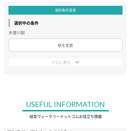
選択条件変更
選択中の条件
木曽川駅
駅を変更
さらに表示
USEFUL INFORMATION
岐阜ウィークリードットコムお役立ち情報