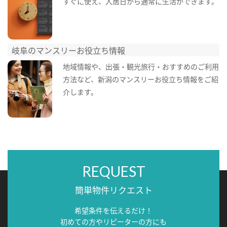
すぐに使え、入居日から通常に生活ができます。
岐阜のマンスリーお役立ち情報
地域情報や、出張・観光旅行・おすすめのご利用
方法など、新潟のマンスリーお役立ち情報をご紹
介します。
REQUEST
簡単物件リクエスト
希望条件を伝えるだけ！
初めての方やリピーターの方にも