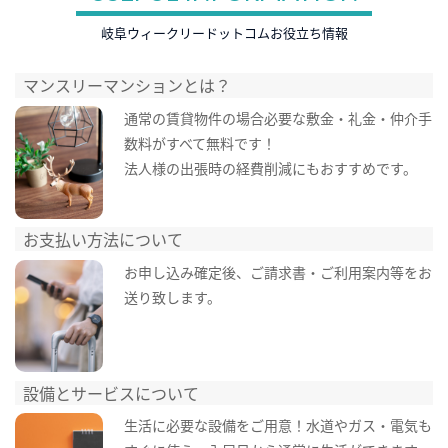
岐阜ウィークリードットコムお役立ち情報
マンスリーマンションとは？
通常の賃貸物件の場合必要な敷金・礼金・仲介手
数料がすべて無料です！
法人様の出張時の経費削減にもおすすめです。
お支払い方法について
お申し込み確定後、ご請求書・ご利用案内等をお
送り致します。
設備とサービスについて
生活に必要な設備をご用意！水道やガス・電気も