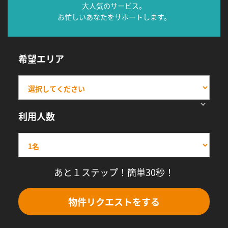
大人気のサービス。
お忙しいあなたをサポートします。
希望エリア
利用人数
あと１ステップ！簡単30秒！
物件リクエストをする