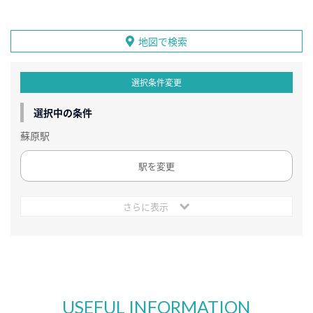
地図で検索
選択条件変更
選択中の条件
蘇原駅
駅を変更
さらに表示
USEFUL INFORMATION