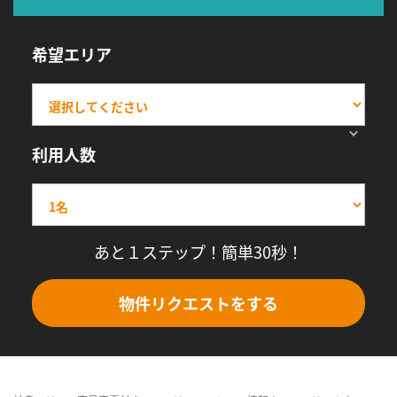
希望エリア
利用人数
あと１ステップ！簡単30秒！
物件リクエストをする