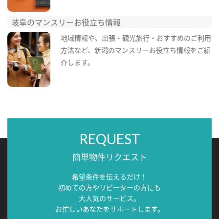
岐阜のマンスリーお役立ち情報
地域情報や、出張・観光旅行・おすすめのご利用
方法など、新潟のマンスリーお役立ち情報をご紹
介します。
REQUEST
簡単物件リクエスト
希望条件を伝えるだけ！
初めての方やリピーターの方にも
大人気のサービス。
お忙しいあなたをサポートします。