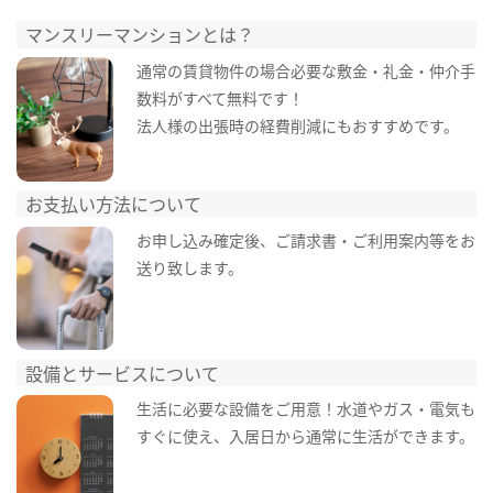
マンスリーマンションとは？
通常の賃貸物件の場合必要な敷金・礼金・仲介手
数料がすべて無料です！
法人様の出張時の経費削減にもおすすめです。
お支払い方法について
お申し込み確定後、ご請求書・ご利用案内等をお
送り致します。
設備とサービスについて
生活に必要な設備をご用意！水道やガス・電気も
すぐに使え、入居日から通常に生活ができます。