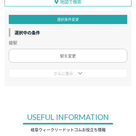
地図で検索
選択条件変更
選択中の条件
姫駅
駅を変更
さらに表示
USEFUL INFORMATION
岐阜ウィークリードットコムお役立ち情報