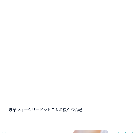
N
岐阜ウィークリードットコムお役立ち情報