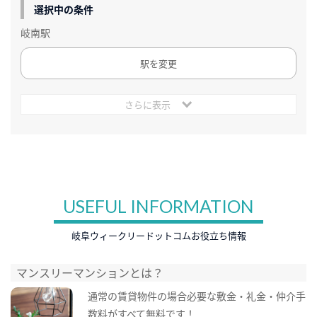
選択中の条件
岐南駅
駅を変更
さらに表示
USEFUL INFORMATION
岐阜ウィークリードットコムお役立ち情報
マンスリーマンションとは？
通常の賃貸物件の場合必要な敷金・礼金・仲介手
数料がすべて無料です！