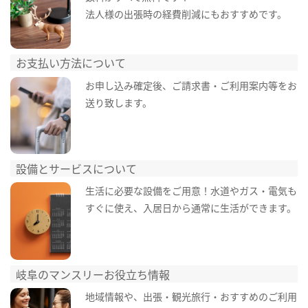
法人様の出張時の経費削減にもおすすめです。
お支払い方法について
お申し込み確定後、ご請求書・ご利用案内等をお
送り致します。
設備とサービスについて
生活に必要な設備をご用意！水道やガス・電気も
すぐに使え、入居日から通常に生活ができます。
岐阜のマンスリーお役立ち情報
地域情報や、出張・観光旅行・おすすめのご利用