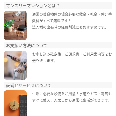
マンスリーマンションとは？
通常の賃貸物件の場合必要な敷金・礼金・仲介手
数料がすべて無料です！
法人様の出張時の経費削減にもおすすめです。
お支払い方法について
お申し込み確定後、ご請求書・ご利用案内等をお
送り致します。
設備とサービスについて
生活に必要な設備をご用意！水道やガス・電気も
すぐに使え、入居日から通常に生活ができます。