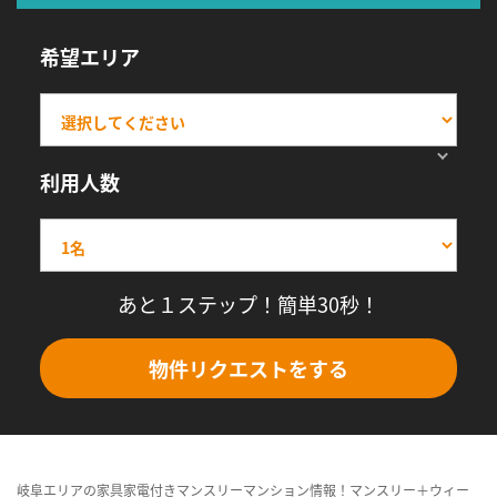
希望エリア
利用人数
あと１ステップ！簡単30秒！
物件リクエストをする
岐阜エリアの家具家電付きマンスリーマンション情報！マンスリー＋ウィー