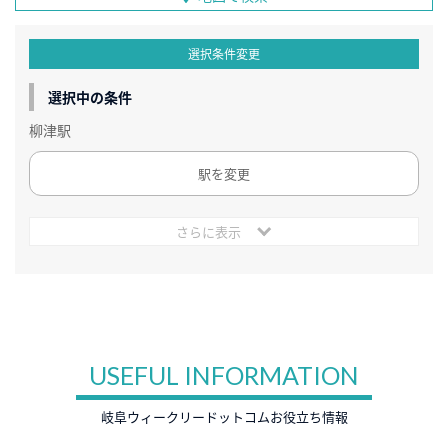
選択条件変更
選択中の条件
柳津駅
駅を変更
さらに表示
USEFUL INFORMATION
岐阜ウィークリードットコムお役立ち情報