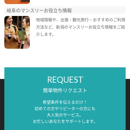
岐阜のマンスリーお役立ち情報
地域情報や、出張・観光旅行・おすすめのご利用
方法など、新潟のマンスリーお役立ち情報をご紹
介します。
REQUEST
簡単物件リクエスト
希望条件を伝えるだけ！
初めての方やリピーターの方にも
大人気のサービス。
お忙しいあなたをサポートします。