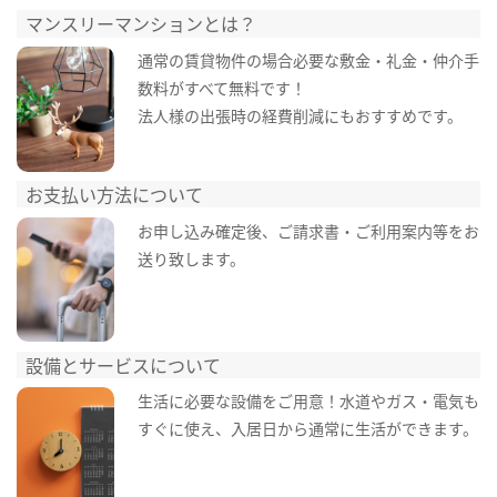
マンスリーマンションとは？
通常の賃貸物件の場合必要な敷金・礼金・仲介手
数料がすべて無料です！
法人様の出張時の経費削減にもおすすめです。
お支払い方法について
お申し込み確定後、ご請求書・ご利用案内等をお
送り致します。
設備とサービスについて
生活に必要な設備をご用意！水道やガス・電気も
すぐに使え、入居日から通常に生活ができます。