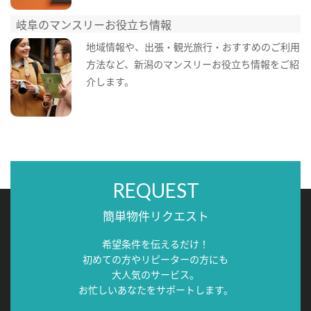
岐阜のマンスリーお役立ち情報
地域情報や、出張・観光旅行・おすすめのご利用
方法など、新潟のマンスリーお役立ち情報をご紹
介します。
REQUEST
簡単物件リクエスト
希望条件を伝えるだけ！
初めての方やリピーターの方にも
大人気のサービス。
お忙しいあなたをサポートします。