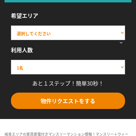
希望エリア
利用人数
あと１ステップ！簡単30秒！
物件リクエストをする
岐阜エリアの家具家電付きマンスリーマンション情報！マンスリー＋ウィー