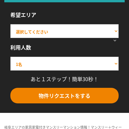
希望エリア
利用人数
あと１ステップ！簡単30秒！
物件リクエストをする
岐阜エリアの家具家電付きマンスリーマンション情報！マンスリー＋ウィー