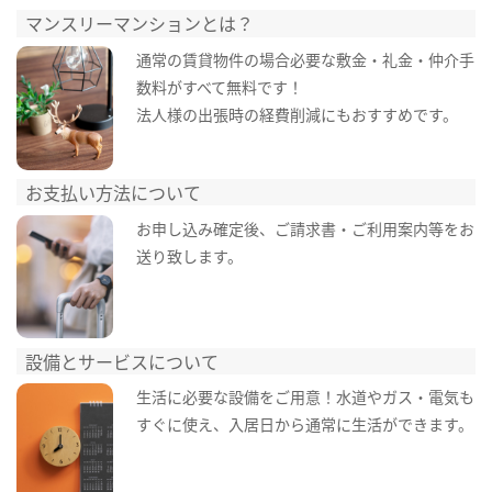
マンスリーマンションとは？
通常の賃貸物件の場合必要な敷金・礼金・仲介手
数料がすべて無料です！
法人様の出張時の経費削減にもおすすめです。
お支払い方法について
お申し込み確定後、ご請求書・ご利用案内等をお
送り致します。
設備とサービスについて
生活に必要な設備をご用意！水道やガス・電気も
すぐに使え、入居日から通常に生活ができます。