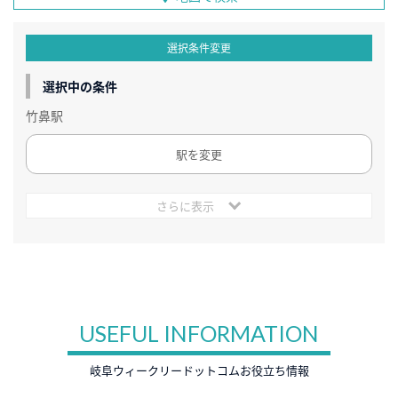
選択条件変更
選択中の条件
竹鼻駅
駅を変更
さらに表示
USEFUL INFORMATION
岐阜ウィークリードットコムお役立ち情報