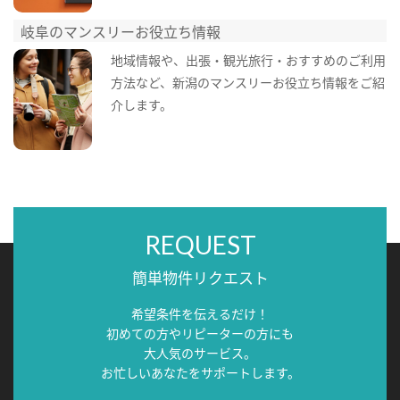
岐阜のマンスリーお役立ち情報
地域情報や、出張・観光旅行・おすすめのご利用
方法など、新潟のマンスリーお役立ち情報をご紹
介します。
REQUEST
簡単物件リクエスト
希望条件を伝えるだけ！
初めての方やリピーターの方にも
大人気のサービス。
お忙しいあなたをサポートします。