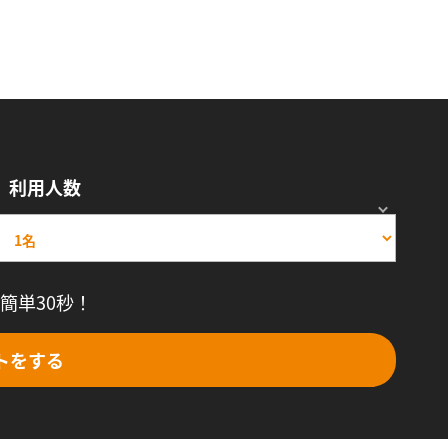
利用人数
簡単30秒！
トをする