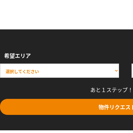
希望エリア
あと１ステップ！
物件リクエス