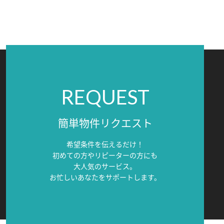
REQUEST
簡単物件リクエスト
希望条件を伝えるだけ！
初めての方やリピーターの方にも
大人気のサービス。
お忙しいあなたをサポートします。