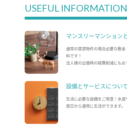
USEFUL INFORMATIO
マンスリーマンション
通常の賃貸物件の場合必要な敷金
料です！
法人様の出張時の経費削減にもお
設備とサービスについ
生活に必要な設備をご用意！水道
居日から通常に生活ができます。