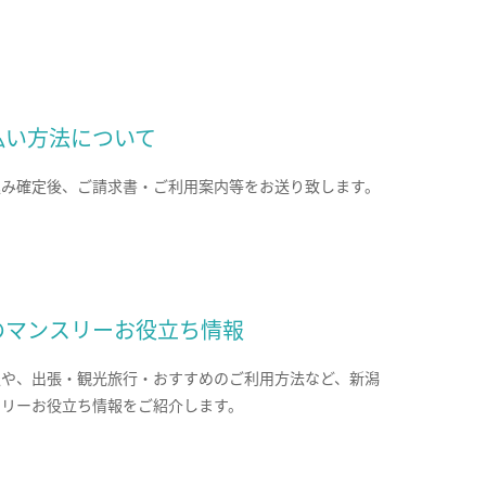
払い方法について
込み確定後、ご請求書・ご利用案内等をお送り致します。
のマンスリーお役立ち情報
報や、出張・観光旅行・おすすめのご利用方法など、新潟
スリーお役立ち情報をご紹介します。