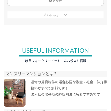
駅を変更
さらに表示
USEFUL INFORMATION
岐阜ウィークリードットコムお役立ち情報
マンスリーマンションとは？
通常の賃貸物件の場合必要な敷金・礼金・仲介手
数料がすべて無料です！
法人様の出張時の経費削減にもおすすめです。