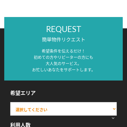
REQUEST
簡単物件リクエスト
希望条件を伝えるだけ！
初めての方やリピーターの方にも
大人気のサービス。
お忙しいあなたをサポートします。
希望エリア
利用人数