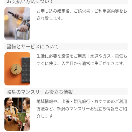
お支払い方法について
お申し込み確定後、ご請求書・ご利用案内等をお
送り致します。
設備とサービスについて
生活に必要な設備をご用意！水道やガス・電気も
すぐに使え、入居日から通常に生活ができます。
岐阜のマンスリーお役立ち情報
地域情報や、出張・観光旅行・おすすめのご利用
方法など、新潟のマンスリーお役立ち情報をご紹
介します。