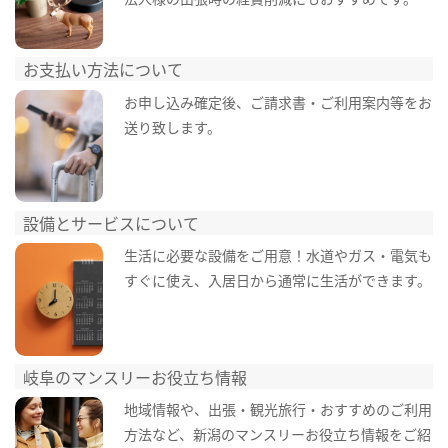
お支払い方法について
お申し込み確定後、ご請求書・ご利用案内等をお
送り致します。
設備とサービスについて
生活に必要な設備をご用意！水道やガス・電気も
すぐに使え、入居日から通常に生活ができます。
岐阜のマンスリーお役立ち情報
地域情報や、出張・観光旅行・おすすめのご利用
方法など、新潟のマンスリーお役立ち情報をご紹