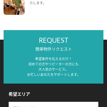
介します。
REQUEST
簡単物件リクエスト
希望条件を伝えるだけ！
初めての方やリピーターの方にも
大人気のサービス。
お忙しいあなたをサポートします。
希望エリア