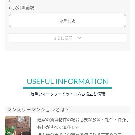
市民公園前駅
駅を変更
さらに表示
USEFUL INFORMATION
岐阜ウィークリードットコムお役立ち情報
マンスリーマンションとは？
通常の賃貸物件の場合必要な敷金・礼金・仲介手
数料がすべて無料です！
法人様の出張時の経費削減にもおすすめです。