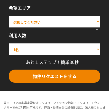
希望エリア
利用人数
あと１ステップ！簡単30秒！
物件リクエストをする
岐阜エリアの家具家電付きマンスリーマンション情報！マンスリー＋ウィー
クリーでのご利用も可能です。連泊・長期出張の経費削減に、法人様にも大好