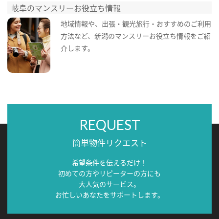
岐阜のマンスリーお役立ち情報
地域情報や、出張・観光旅行・おすすめのご利用
方法など、新潟のマンスリーお役立ち情報をご紹
介します。
REQUEST
簡単物件リクエスト
希望条件を伝えるだけ！
初めての方やリピーターの方にも
大人気のサービス。
お忙しいあなたをサポートします。