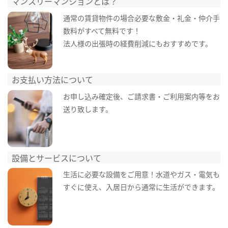
マンスリーマンションとは？
通常の賃貸物件の場合必要な敷金・礼金・仲介手
数料がすべて無料です！
法人様の出張時の経費削減にもおすすめです。
お支払い方法について
お申し込み確定後、ご請求書・ご利用案内等をお
送り致します。
設備とサービスについて
生活に必要な設備をご用意！水道やガス・電気も
すぐに使え、入居日から通常に生活ができます。