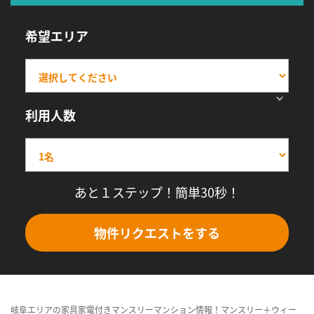
希望エリア
利用人数
あと１ステップ！簡単30秒！
物件リクエストをする
岐阜エリアの家具家電付きマンスリーマンション情報！マンスリー＋ウィー