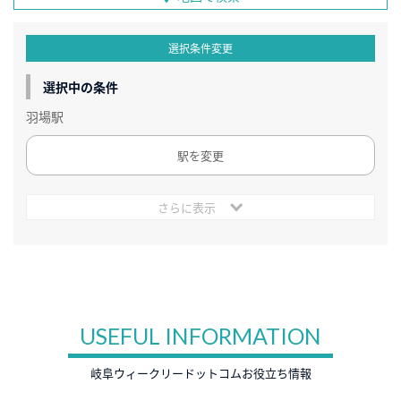
選択条件変更
選択中の条件
羽場駅
駅を変更
さらに表示
USEFUL INFORMATION
岐阜ウィークリードットコムお役立ち情報