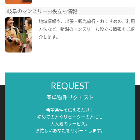
岐阜のマンスリーお役立ち情報
地域情報や、出張・観光旅行・おすすめのご利用
方法など、新潟のマンスリーお役立ち情報をご紹
介します。
REQUEST
簡単物件リクエスト
希望条件を伝えるだけ！
初めての方やリピーターの方にも
大人気のサービス。
お忙しいあなたをサポートします。