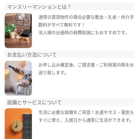
マンスリーマンションとは？
通常の賃貸物件の場合必要な敷金・礼金・仲介手
数料がすべて無料です！
法人様の出張時の経費削減にもおすすめです。
お支払い方法について
お申し込み確定後、ご請求書・ご利用案内等をお
送り致します。
設備とサービスについて
生活に必要な設備をご用意！水道やガス・電気も
すぐに使え、入居日から通常に生活ができます。