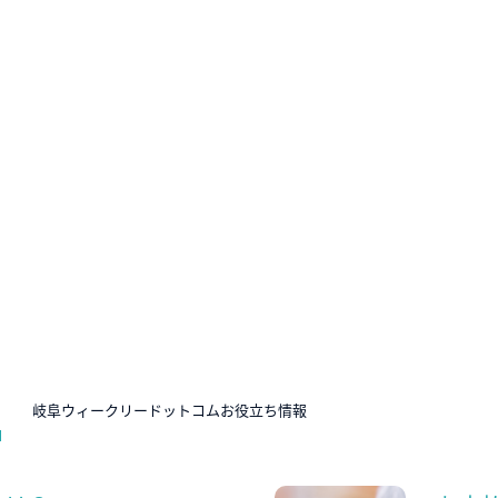
N
岐阜ウィークリードットコムお役立ち情報