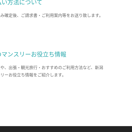
払い方法について
込み確定後、ご請求書・ご利用案内等をお送り致します。
のマンスリーお役立ち情報
報や、出張・観光旅行・おすすめのご利用方法など、新潟
スリーお役立ち情報をご紹介します。