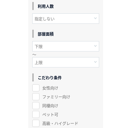
利用人数
部屋面積
～
こだわり条件
女性向け
ファミリー向け
同棲向け
ペット可
高級・ハイグレード