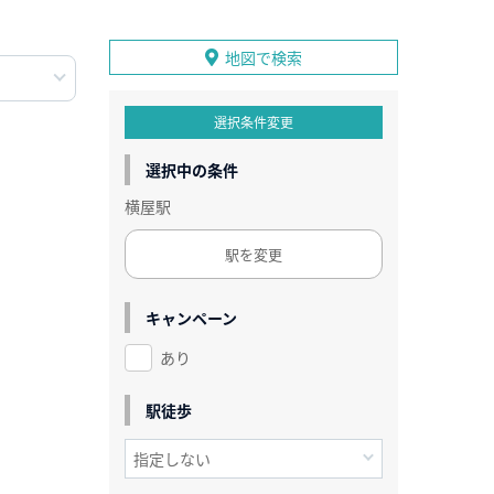
地図で検索
選択条件変更
選択中の条件
横屋駅
駅を変更
キャンペーン
あり
駅徒歩