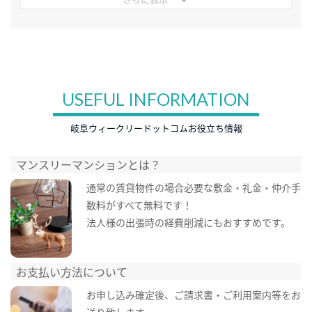
USEFUL INFORMATION
岐阜ウィークリードットコムお役立ち情報
マンスリーマンションとは？
通常の賃貸物件の場合必要な敷金・礼金・仲介手
数料がすべて無料です！
法人様の出張時の経費削減にもおすすめです。
お支払い方法について
お申し込み確定後、ご請求書・ご利用案内等をお
送り致します。