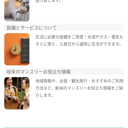
設備とサービスについて
生活に必要な設備をご用意！水道やガス・電気も
すぐに使え、入居日から通常に生活ができます。
岐阜のマンスリーお役立ち情報
地域情報や、出張・観光旅行・おすすめのご利用
方法など、新潟のマンスリーお役立ち情報をご紹
介します。