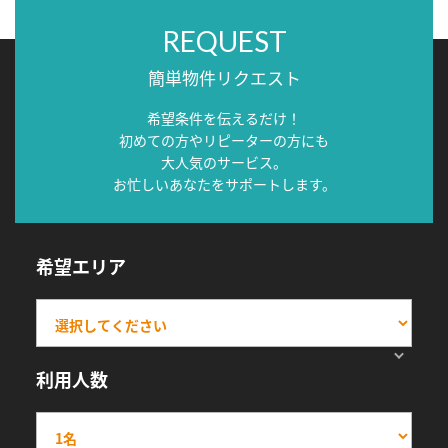
REQUEST
簡単物件リクエスト
希望条件を伝えるだけ！
初めての方やリピーターの方にも
大人気のサービス。
お忙しいあなたをサポートします。
希望エリア
利用人数