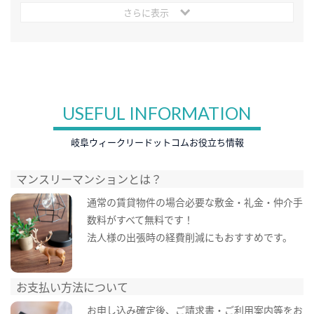
さらに表示
USEFUL INFORMATION
岐阜ウィークリードットコムお役立ち情報
マンスリーマンションとは？
通常の賃貸物件の場合必要な敷金・礼金・仲介手
数料がすべて無料です！
法人様の出張時の経費削減にもおすすめです。
お支払い方法について
お申し込み確定後、ご請求書・ご利用案内等をお