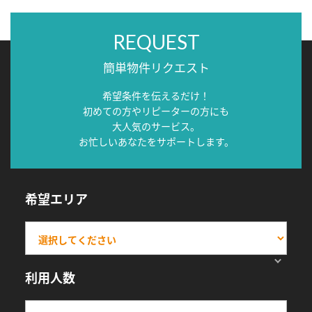
REQUEST
簡単物件リクエスト
希望条件を伝えるだけ！
初めての方やリピーターの方にも
大人気のサービス。
お忙しいあなたをサポートします。
希望エリア
利用人数