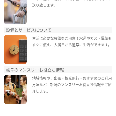
送り致します。
設備とサービスについて
生活に必要な設備をご用意！水道やガス・電気も
すぐに使え、入居日から通常に生活ができます。
岐阜のマンスリーお役立ち情報
地域情報や、出張・観光旅行・おすすめのご利用
方法など、新潟のマンスリーお役立ち情報をご紹
介します。