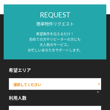
REQUEST
簡単物件リクエスト
希望条件を伝えるだけ！
初めての方やリピーターの方にも
大人気のサービス。
お忙しいあなたをサポートします。
希望エリア
利用人数