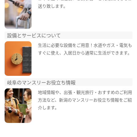
送り致します。
設備とサービスについて
生活に必要な設備をご用意！水道やガス・電気も
すぐに使え、入居日から通常に生活ができます。
岐阜のマンスリーお役立ち情報
地域情報や、出張・観光旅行・おすすめのご利用
方法など、新潟のマンスリーお役立ち情報をご紹
介します。