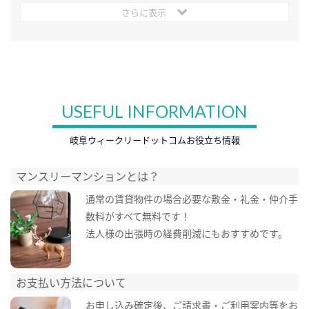
さらに表示
USEFUL INFORMATION
岐阜ウィークリードットコムお役立ち情報
マンスリーマンションとは？
通常の賃貸物件の場合必要な敷金・礼金・仲介手
数料がすべて無料です！
法人様の出張時の経費削減にもおすすめです。
お支払い方法について
お申し込み確定後、ご請求書・ご利用案内等をお