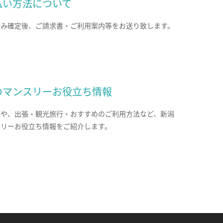
払い方法について
込み確定後、ご請求書・ご利用案内等をお送り致します。
のマンスリーお役立ち情報
報や、出張・観光旅行・おすすめのご利用方法など、新潟
スリーお役立ち情報をご紹介します。