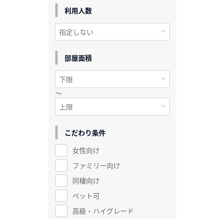
利用人数
部屋面積
～
こだわり条件
女性向け
ファミリー向け
同棲向け
ペット可
高級・ハイグレード