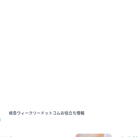
N
岐阜ウィークリードットコムお役立ち情報