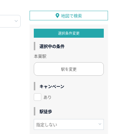
地図で検索
選択条件変更
選択中の条件
本巣駅
駅を変更
キャンペーン
あり
駅徒歩