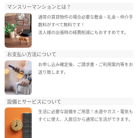
マンスリーマンションとは？
通常の賃貸物件の場合必要な敷金・礼金・仲介手
数料がすべて無料です！
法人様の出張時の経費削減にもおすすめです。
お支払い方法について
お申し込み確定後、ご請求書・ご利用案内等をお
送り致します。
設備とサービスについて
生活に必要な設備をご用意！水道やガス・電気も
すぐに使え、入居日から通常に生活ができます。