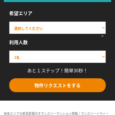
希望エリア
利用人数
あと１ステップ！簡単30秒！
物件リクエストをする
岐阜エリアの家具家電付きマンスリーマンション情報！マンスリー＋ウィー