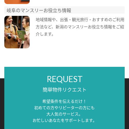
岐阜のマンスリーお役立ち情報
地域情報や、出張・観光旅行・おすすめのご利用
方法など、新潟のマンスリーお役立ち情報をご紹
介します。
REQUEST
簡単物件リクエスト
希望条件を伝えるだけ！
初めての方やリピーターの方にも
大人気のサービス。
お忙しいあなたをサポートします。