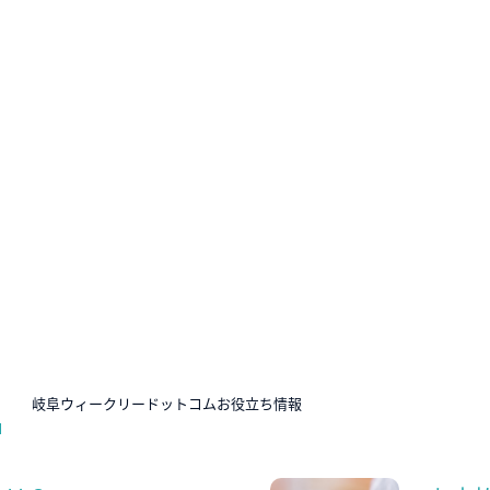
N
岐阜ウィークリードットコムお役立ち情報