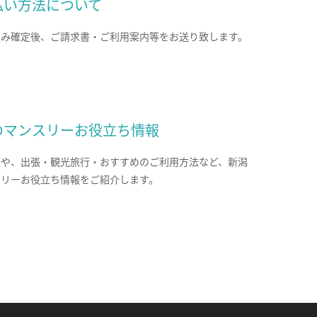
払い方法について
込み確定後、ご請求書・ご利用案内等をお送り致します。
のマンスリーお役立ち情報
報や、出張・観光旅行・おすすめのご利用方法など、新潟
スリーお役立ち情報をご紹介します。