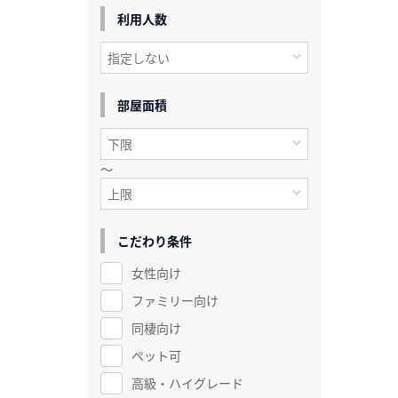
利用人数
部屋面積
～
こだわり条件
女性向け
ファミリー向け
同棲向け
ペット可
高級・ハイグレード