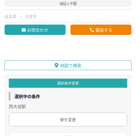
保証人不要
岐阜県
大垣市
お問合わせ
電話する
地図で検索
選択条件変更
選択中の条件
西大垣駅
駅を変更