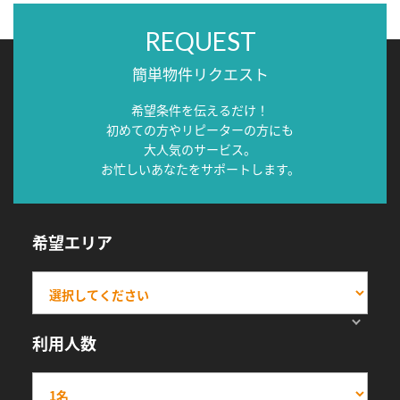
REQUEST
簡単物件リクエスト
希望条件を伝えるだけ！
初めての方やリピーターの方にも
大人気のサービス。
お忙しいあなたをサポートします。
希望エリア
利用人数