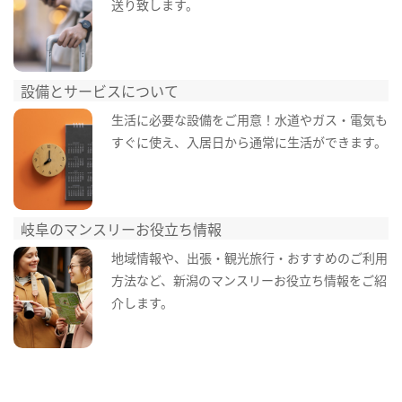
送り致します。
設備とサービスについて
生活に必要な設備をご用意！水道やガス・電気も
すぐに使え、入居日から通常に生活ができます。
岐阜のマンスリーお役立ち情報
地域情報や、出張・観光旅行・おすすめのご利用
方法など、新潟のマンスリーお役立ち情報をご紹
介します。