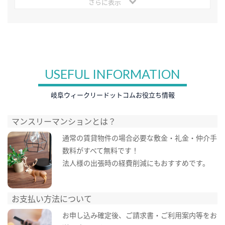
さらに表示
USEFUL INFORMATION
岐阜ウィークリードットコムお役立ち情報
マンスリーマンションとは？
通常の賃貸物件の場合必要な敷金・礼金・仲介手
数料がすべて無料です！
法人様の出張時の経費削減にもおすすめです。
お支払い方法について
お申し込み確定後、ご請求書・ご利用案内等をお