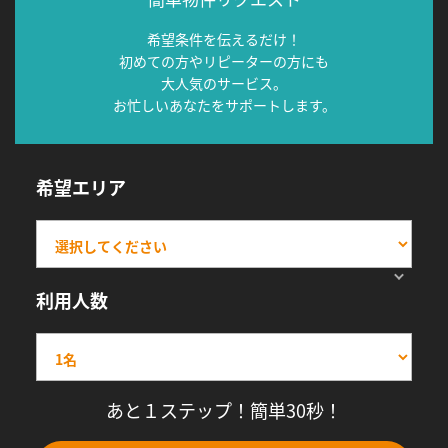
希望条件を伝えるだけ！
初めての方やリピーターの方にも
大人気のサービス。
お忙しいあなたをサポートします。
希望エリア
利用人数
あと１ステップ！簡単30秒！