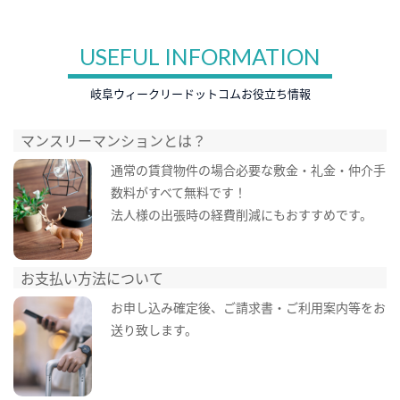
USEFUL INFORMATION
岐阜ウィークリードットコムお役立ち情報
マンスリーマンションとは？
通常の賃貸物件の場合必要な敷金・礼金・仲介手
数料がすべて無料です！
法人様の出張時の経費削減にもおすすめです。
お支払い方法について
お申し込み確定後、ご請求書・ご利用案内等をお
送り致します。