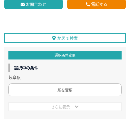
お問合わせ
電話する
地図で検索
選択条件変更
選択中の条件
岐阜駅
駅を変更
さらに表示