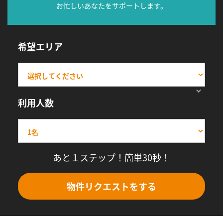
お忙しいあなたをサポートします。
希望エリア
利用人数
あと１ステップ！簡単30秒！
物件リクエストをする