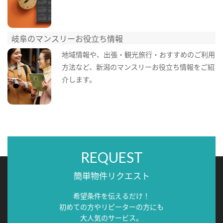
岐阜のマンスリーお役立ち情報
地域情報や、出張・観光旅行・おすすめのご利用
方法など、新潟のマンスリーお役立ち情報をご紹
介します。
REQUEST
簡単物件リクエスト
希望条件を伝えるだけ！
初めての方やリピーターの方にも
大人気のサービス。