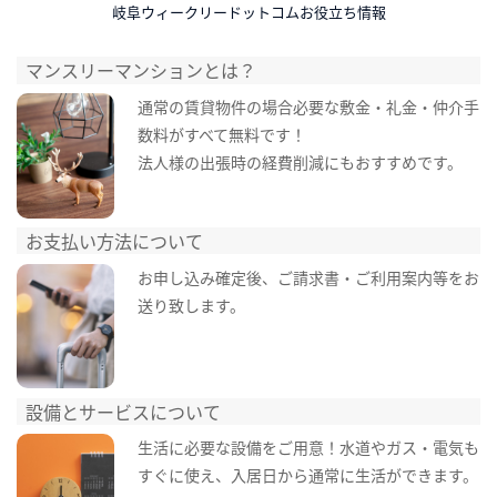
岐阜ウィークリードットコムお役立ち情報
マンスリーマンションとは？
通常の賃貸物件の場合必要な敷金・礼金・仲介手
数料がすべて無料です！
法人様の出張時の経費削減にもおすすめです。
お支払い方法について
お申し込み確定後、ご請求書・ご利用案内等をお
送り致します。
設備とサービスについて
生活に必要な設備をご用意！水道やガス・電気も
すぐに使え、入居日から通常に生活ができます。