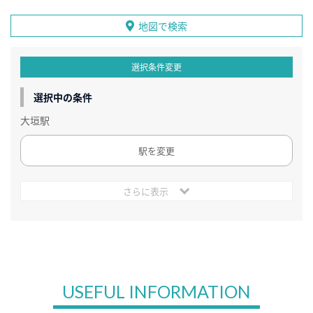
地図で検索
選択条件変更
選択中の条件
大垣駅
駅を変更
さらに表示
USEFUL INFORMATION