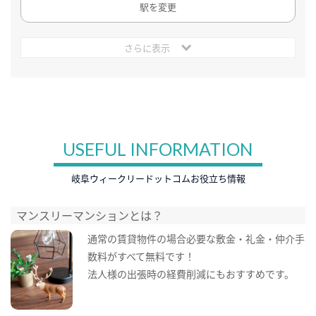
駅を変更
さらに表示
USEFUL INFORMATION
岐阜ウィークリードットコムお役立ち情報
マンスリーマンションとは？
通常の賃貸物件の場合必要な敷金・礼金・仲介手
数料がすべて無料です！
法人様の出張時の経費削減にもおすすめです。