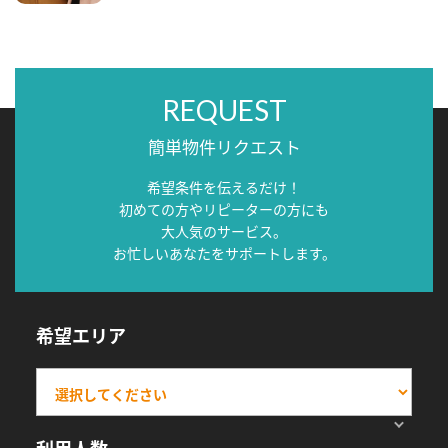
REQUEST
簡単物件リクエスト
希望条件を伝えるだけ！
初めての方やリピーターの方にも
大人気のサービス。
お忙しいあなたをサポートします。
希望エリア