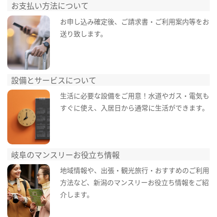
お支払い方法について
お申し込み確定後、ご請求書・ご利用案内等をお
送り致します。
設備とサービスについて
生活に必要な設備をご用意！水道やガス・電気も
すぐに使え、入居日から通常に生活ができます。
岐阜のマンスリーお役立ち情報
地域情報や、出張・観光旅行・おすすめのご利用
方法など、新潟のマンスリーお役立ち情報をご紹
介します。