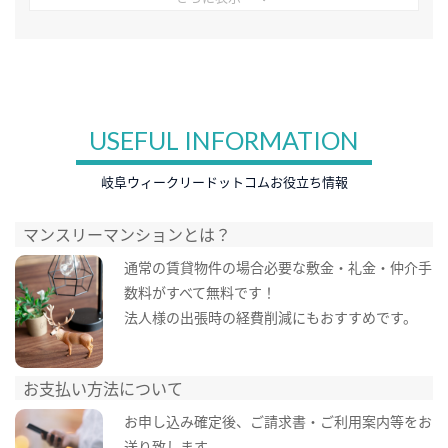
USEFUL INFORMATION
岐阜ウィークリードットコムお役立ち情報
マンスリーマンションとは？
通常の賃貸物件の場合必要な敷金・礼金・仲介手
数料がすべて無料です！
法人様の出張時の経費削減にもおすすめです。
お支払い方法について
お申し込み確定後、ご請求書・ご利用案内等をお
送り致します。