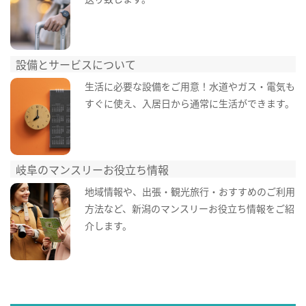
設備とサービスについて
生活に必要な設備をご用意！水道やガス・電気も
すぐに使え、入居日から通常に生活ができます。
岐阜のマンスリーお役立ち情報
地域情報や、出張・観光旅行・おすすめのご利用
方法など、新潟のマンスリーお役立ち情報をご紹
介します。