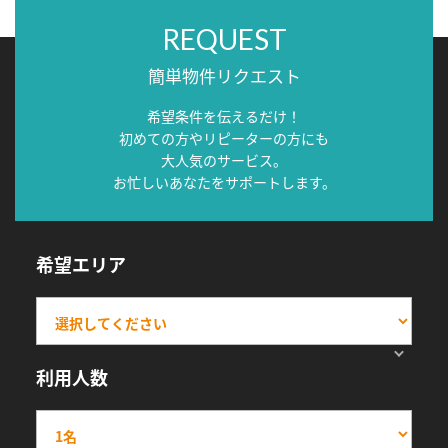
REQUEST
簡単物件リクエスト
希望条件を伝えるだけ！
初めての方やリピーターの方にも
大人気のサービス。
お忙しいあなたをサポートします。
希望エリア
利用人数