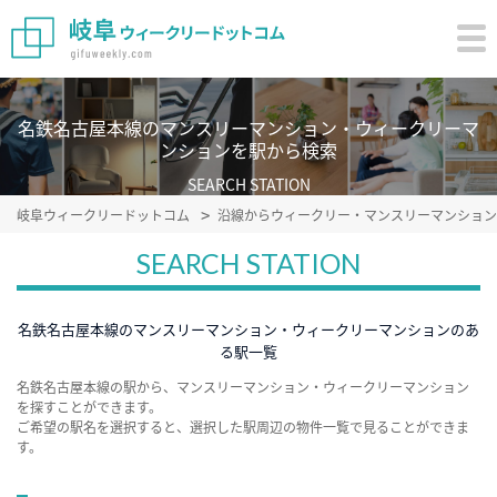
名鉄名古屋本線のマンスリーマンション・ウィークリーマ
ンションを駅から検索
SEARCH STATION
岐阜ウィークリードットコム
沿線からウィークリー・マンスリーマンション
SEARCH STATION
名鉄名古屋本線のマンスリーマンション・ウィークリーマンションのあ
る駅一覧
名鉄名古屋本線の駅から、マンスリーマンション・ウィークリーマンション
を探すことができます。
ご希望の駅名を選択すると、選択した駅周辺の物件一覧で見ることができま
す。