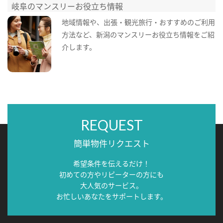
岐阜のマンスリーお役立ち情報
地域情報や、出張・観光旅行・おすすめのご利用
方法など、新潟のマンスリーお役立ち情報をご紹
介します。
REQUEST
簡単物件リクエスト
希望条件を伝えるだけ！
初めての方やリピーターの方にも
大人気のサービス。
お忙しいあなたをサポートします。