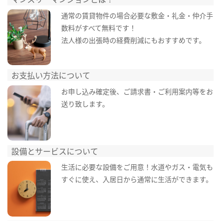
通常の賃貸物件の場合必要な敷金・礼金・仲介手
数料がすべて無料です！
法人様の出張時の経費削減にもおすすめです。
お支払い方法について
お申し込み確定後、ご請求書・ご利用案内等をお
送り致します。
設備とサービスについて
生活に必要な設備をご用意！水道やガス・電気も
すぐに使え、入居日から通常に生活ができます。