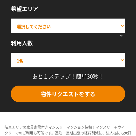
希望エリア
利用人数
あと１ステップ！簡単30秒！
物件リクエストをする
岐阜エリアの家具家電付きマンスリーマンション情報！マンスリー＋ウィー
クリーでのご利用も可能です。連泊・長期出張の経費削減に、法人様にも大好