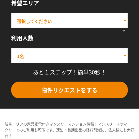
希望エリア
利用人数
あと１ステップ！簡単30秒！
物件リクエストをする
岐阜エリアの家具家電付きマンスリーマンション情報！マンスリー＋ウィー
クリーでのご利用も可能です。連泊・長期出張の経費削減に、法人様にも大好
評！