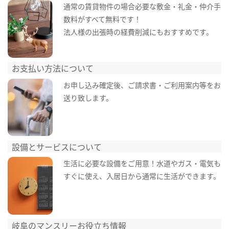
通常の賃貸物件の場合必要な敷金・礼金・仲介手
数料がすべて無料です！
法人様の出張時の経費削減にもおすすめです。
お支払い方法について
お申し込み確定後、ご請求書・ご利用案内等をお
送り致します。
設備とサービスについて
生活に必要な設備をご用意！水道やガス・電気も
すぐに使え、入居日から通常に生活ができます。
岐阜のマンスリーお役立ち情報