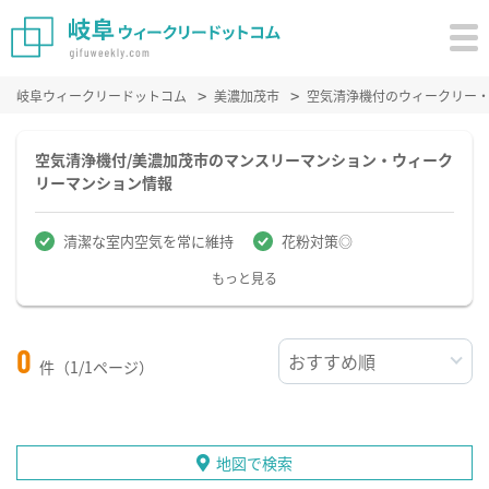
岐阜ウィークリードットコム
美濃加茂市
空気清浄機付のウィークリー
空気清浄機付/美濃加茂市のマンスリーマンション・ウィーク
リーマンション情報
清潔な室内空気を常に維持
花粉対策◎
もっと見る
0
件（1/1ページ）
地図で検索