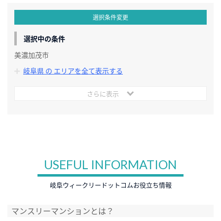
選択条件変更
選択中の条件
美濃加茂市
岐阜県 の エリアを全て表示する
さらに表示
USEFUL INFORMATION
岐阜ウィークリードットコムお役立ち情報
マンスリーマンションとは？