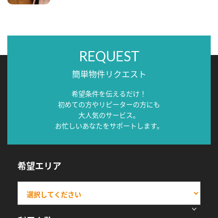
REQUEST
簡単物件リクエスト
希望条件を伝えるだけ！
初めての方やリピーターの方にも
大人気のサービス。
お忙しいあなたをサポートします。
希望エリア