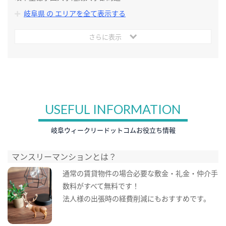
岐阜県 の エリアを全て表示する
さらに表示
USEFUL INFORMATION
岐阜ウィークリードットコムお役立ち情報
マンスリーマンションとは？
通常の賃貸物件の場合必要な敷金・礼金・仲介手
数料がすべて無料です！
法人様の出張時の経費削減にもおすすめです。