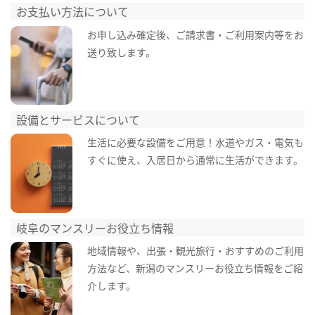
お支払い方法について
お申し込み確定後、ご請求書・ご利用案内等をお
送り致します。
設備とサービスについて
生活に必要な設備をご用意！水道やガス・電気も
すぐに使え、入居日から通常に生活ができます。
岐阜のマンスリーお役立ち情報
地域情報や、出張・観光旅行・おすすめのご利用
方法など、新潟のマンスリーお役立ち情報をご紹
介します。