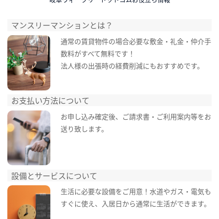
マンスリーマンションとは？
通常の賃貸物件の場合必要な敷金・礼金・仲介手
数料がすべて無料です！
法人様の出張時の経費削減にもおすすめです。
お支払い方法について
お申し込み確定後、ご請求書・ご利用案内等をお
送り致します。
設備とサービスについて
生活に必要な設備をご用意！水道やガス・電気も
すぐに使え、入居日から通常に生活ができます。