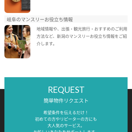
岐阜のマンスリーお役立ち情報
地域情報や、出張・観光旅行・おすすめのご利用
方法など、新潟のマンスリーお役立ち情報をご紹
介します。
REQUEST
簡単物件リクエスト
希望条件を伝えるだけ！
初めての方やリピーターの方にも
大人気のサービス。
お忙しいあなたをサポートします。