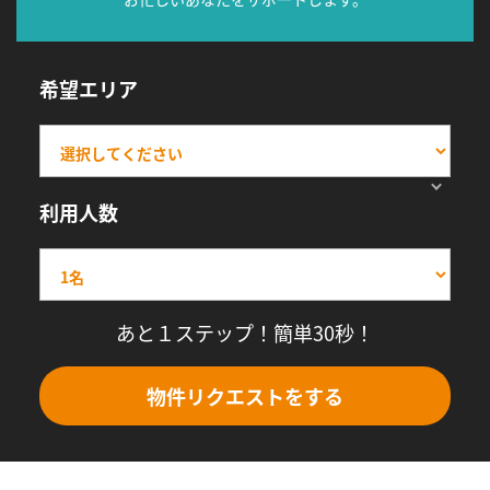
希望エリア
利用人数
あと１ステップ！簡単30秒！
物件リクエストをする