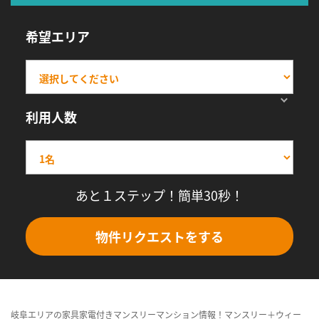
希望エリア
利用人数
あと１ステップ！簡単30秒！
物件リクエストをする
岐阜エリアの家具家電付きマンスリーマンション情報！マンスリー＋ウィー