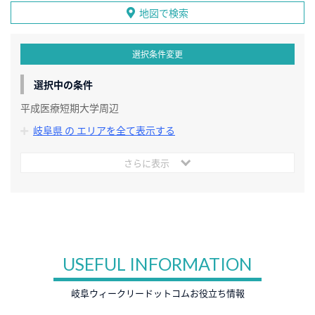
地図で検索
選択条件変更
選択中の条件
平成医療短期大学周辺
岐阜県 の エリアを全て表示する
さらに表示
USEFUL INFORMATION
岐阜ウィークリードットコムお役立ち情報