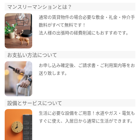
マンスリーマンションとは？
通常の賃貸物件の場合必要な敷金・礼金・仲介手
数料がすべて無料です！
法人様の出張時の経費削減にもおすすめです。
お支払い方法について
お申し込み確定後、ご請求書・ご利用案内等をお
送り致します。
設備とサービスについて
生活に必要な設備をご用意！水道やガス・電気も
すぐに使え、入居日から通常に生活ができます。