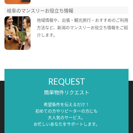
岐阜のマンスリーお役立ち情報
地域情報や、出張・観光旅行・おすすめのご利用
方法など、新潟のマンスリーお役立ち情報をご紹
介します。
REQUEST
簡単物件リクエスト
希望条件を伝えるだけ！
初めての方やリピーターの方にも
大人気のサービス。
お忙しいあなたをサポートします。