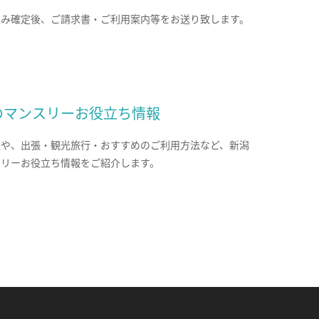
込み確定後、ご請求書・ご利用案内等をお送り致します。
のマンスリーお役立ち情報
報や、出張・観光旅行・おすすめのご利用方法など、新潟
スリーお役立ち情報をご紹介します。